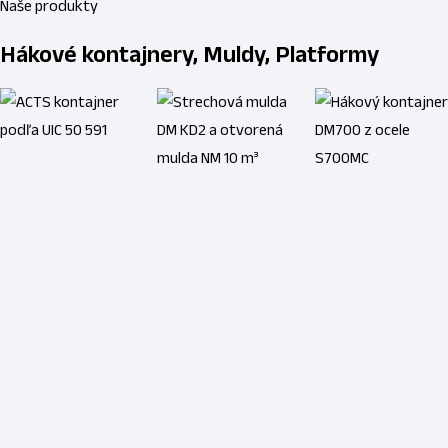
Naše produkty
Hákové kontajnery, Muldy, Platformy