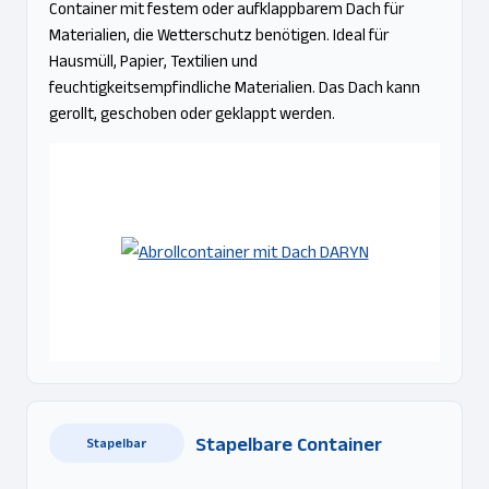
Container mit festem oder aufklappbarem Dach für
Materialien, die Wetterschutz benötigen. Ideal für
Hausmüll, Papier, Textilien und
feuchtigkeitsempfindliche Materialien. Das Dach kann
gerollt, geschoben oder geklappt werden.
Stapelbare Container
Stapelbar