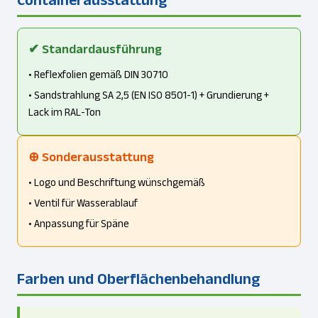
✔ Standardausführung
• Reflexfolien gemäß DIN 30710
• Sandstrahlung SA 2,5 (EN ISO 8501-1) + Grundierung +
Lack im RAL-Ton
⊕ Sonderausstattung
• Logo und Beschriftung wünschgemäß
• Ventil für Wasserablauf
• Anpassung für Späne
Farben und Oberflächenbehandlung