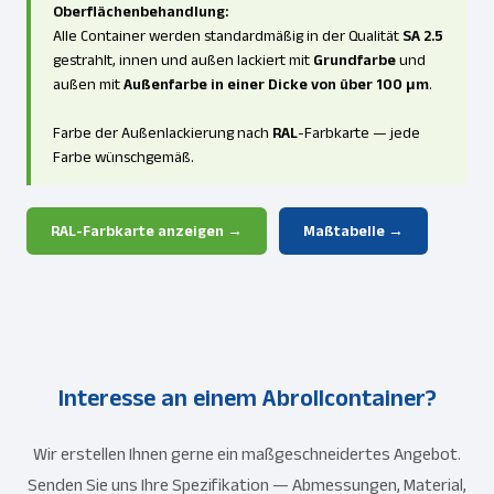
Oberflächenbehandlung:
Alle Container werden standardmäßig in der Qualität
SA 2.5
gestrahlt, innen und außen lackiert mit
Grundfarbe
und
außen mit
Außenfarbe in einer Dicke von über 100 μm
.
Farbe der Außenlackierung nach
RAL
-Farbkarte — jede
Farbe wünschgemäß.
RAL-Farbkarte anzeigen →
Maßtabelle →
Interesse an einem Abrollcontainer?
Wir erstellen Ihnen gerne ein maßgeschneidertes Angebot.
Senden Sie uns Ihre Spezifikation — Abmessungen, Material,