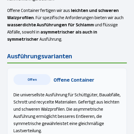
Offene Container fertigen wir aus
leichten und schweren
Walzprofilen
. Für spezifische Anforderungen bieten wir auch
wasserdichte Ausführungen für Schlamm
und flüssige
Abfälle, sowohl in
asymmetrischer als auch in
symmetrischer
Ausführung.
Ausführungsvarianten
Offene Container
Offen
Die universellste Ausführung für Schüttgüter, Bauabfälle,
Schrott und recycelte Materialien. Gefertigt aus leichten
und schweren Walzprofilen. Die asymmetrische
Ausführung ermöglicht besseres Entleeren, die
symmetrische gewährleistet eine gleichmäßige
Lastverteilung.