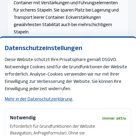
Container mit Verstärkungen und Führungselementen
für sicheres Stapeln. Sie sparen Platz bei Lagerung und
Transport leerer Container. Eckverstärkungen
gewährleisten Stabilität auch bei mehrschichtigem
Stapeln.
Datenschutzeinstellungen
Diese Website schützt Ihre Privatsphäre gemäß DSGVO.
Notwendige Cookies sind für die Grundfunktionen der Website
erforderlich. Analyse-Cookies verwenden wir nur mit Ihrer
Einwilligung zur Verbesserung der Website. Sie können Ihre
Einwilligung jederzeit widerrufen.
Mehr in der Datenschutzerklärung.
Notwendig
Immer aktiv
Normen und Typen
Erforderlich für Grundfunktionen der Website
(Navigation, Anfrageformular). Ohne sie