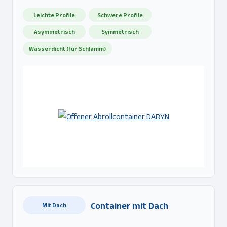
Leichte Profile
Schwere Profile
Asymmetrisch
Symmetrisch
Wasserdicht (für Schlamm)
Container mit Dach
Mit Dach